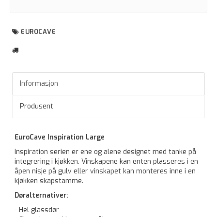
EUROCAVE
Informasjon
Produsent
EuroCave Inspiration Large
Inspiration serien er ene og alene designet med tanke på
integrering i kjøkken. Vinskapene kan enten plasseres i en
åpen nisje på gulv eller vinskapet kan monteres inne i en
kjøkken skapstamme.
Døralternativer:
- Hel glassdør