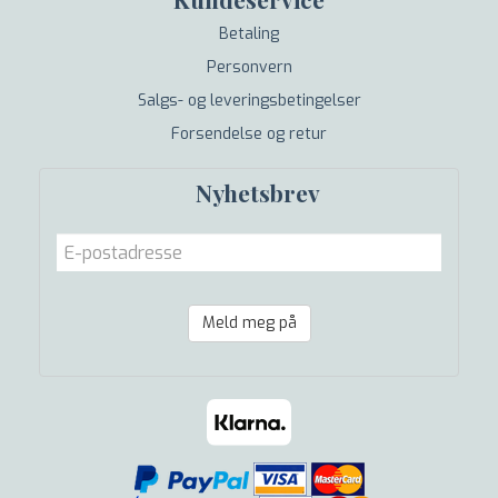
Betaling
Personvern
Salgs- og leveringsbetingelser
Forsendelse og retur
Nyhetsbrev
Meld meg på