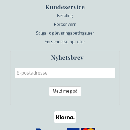
Kundeservice
Betaling
Personvern
Salgs- og leveringsbetingelser
Forsendelse og retur
Nyhetsbrev
Meld meg på