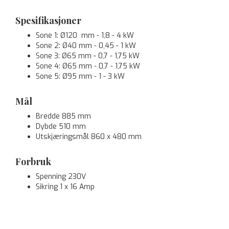
Spesifikasjoner
Sone 1: Ø120 mm - 1,8 - 4 kW
Sone 2: Ø40 mm - 0,45 - 1 kW
Sone 3: Ø65 mm - 0,7 - 1,75 kW
Sone 4: Ø65 mm - 0,7 - 1,75 kW
Sone 5: Ø95 mm - 1 - 3 kW
Mål
Bredde 885 mm
Dybde 510 mm
Utskjæringsmål 860 x 480 mm
Forbruk
Spenning 230V
Sikring 1 x 16 Amp