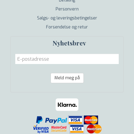
Betaling
Personvern
Salgs- og leveringsbetingelser
Forsendelse og retur
Nyhetsbrev
Meld meg på