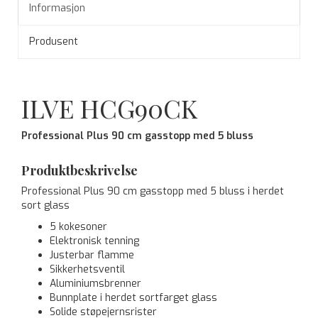
Informasjon
Produsent
ILVE HCG90CK
Professional Plus 90 cm gasstopp med 5 bluss
Produktbeskrivelse
Professional Plus 90 cm gasstopp med 5 bluss i herdet
sort glass
5 kokesoner
Elektronisk tenning
Justerbar flamme
Sikkerhetsventil
Aluminiumsbrenner
Bunnplate i herdet sortfarget glass
Solide støpejernsrister