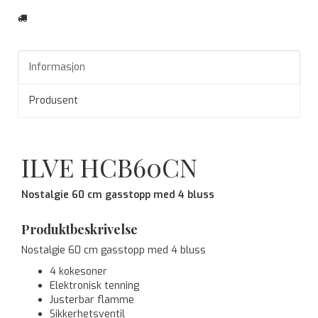
Informasjon
Produsent
ILVE HCB60CN
Nostalgie 60 cm gasstopp med 4 bluss
Produktbeskrivelse
Nostalgie 60 cm gasstopp med 4 bluss
4 kokesoner
Elektronisk tenning
Justerbar flamme
Sikkerhetsventil