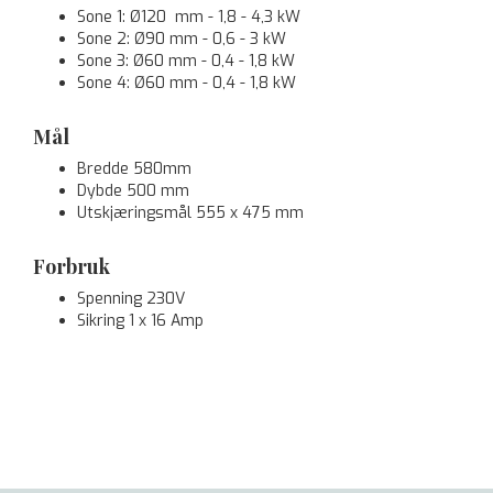
Sone 1: Ø120 mm - 1,8 - 4,3 kW
Sone 2: Ø90 mm - 0,6 - 3 kW
Sone 3: Ø60 mm - 0,4 - 1,8 kW
Sone 4: Ø60 mm - 0,4 - 1,8 kW
Mål
Bredde 580mm
Dybde 500 mm
Utskjæringsmål 555 x 475 mm
Forbruk
Spenning 230V
Sikring 1 x 16 Amp