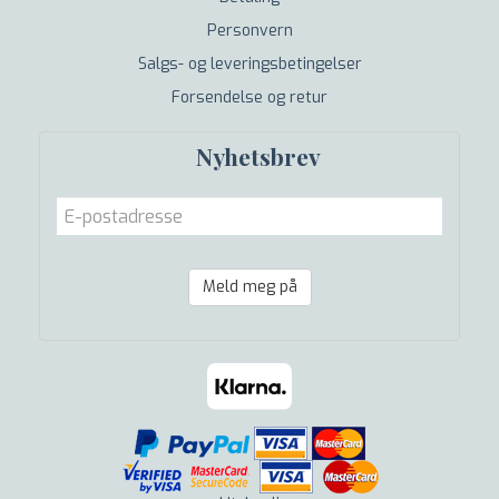
Personvern
Salgs- og leveringsbetingelser
Forsendelse og retur
Nyhetsbrev
Meld meg på