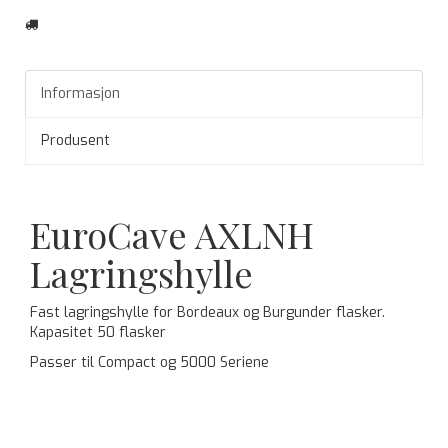
Informasjon
Produsent
EuroCave AXLNH
Lagringshylle
Fast lagringshylle for Bordeaux og Burgunder flasker.
Kapasitet 50 flasker
Passer til Compact og 5000 Seriene